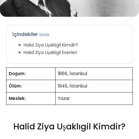
İçindekiler
Gizle
Halid Ziya Uşaklıgil Kimdir?
Halid Ziya Uşaklıgil Eserleri
Doğum:
1866, İstanbul
Ölüm:
1945, İstanbul
Meslek:
Yazar
Halid Ziya Uşaklıgil Kimdir?