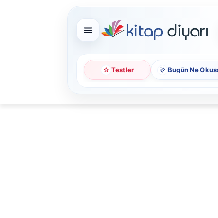
Testler
Bugün Ne Okus