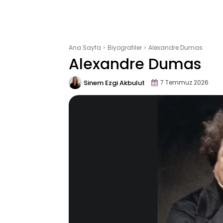
Ana Sayfa
Biyografiler
Alexandre Dumas
Alexandre Dumas
Sinem Ezgi Akbulut
7 Temmuz 2026