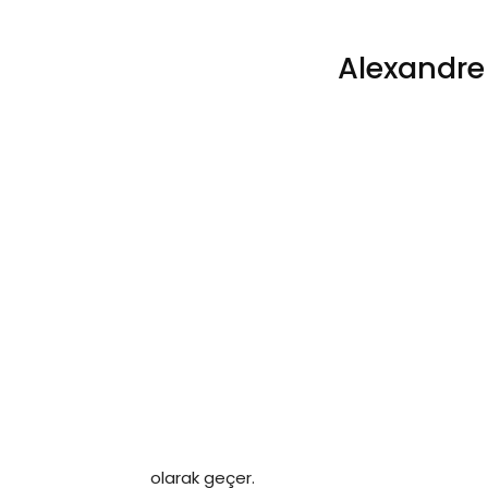
Alexandre
olarak geçer.