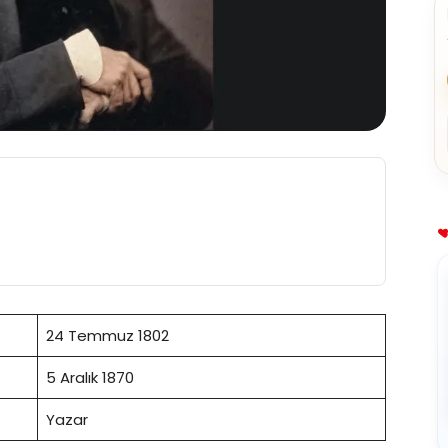
24 Temmuz 1802
5 Aralık 1870
Yazar