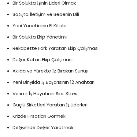
Bir Solukta İşinin Lideri Olmak
Satışta İletişim ve Bedenin Dili
Yeni Yöneticinin El Kitabı
Bir Solukta Ekip Yönetimi
Rekabette Fark Yaratan Ekip Çalışması
Değer Katan Ekip Çalışması
Akılda ve Yürekte İz Bırakan Sunuş
Yeni Binyılda İş Başarısının 12 Anahtarı
Verimli İş Hayatının Sırrı: Stres
Güçlü Şirketleri Yaratan İş Liderleri
Krizde Fırsatları Görmek
Değişimde Değer Yaratmak