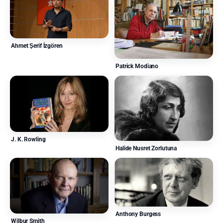
Ahmet Şerif İzgören
Patrick Modiano
J. K. Rowling
Halide Nusret Zorlutuna
Anthony Burgess
Wilbur Smith