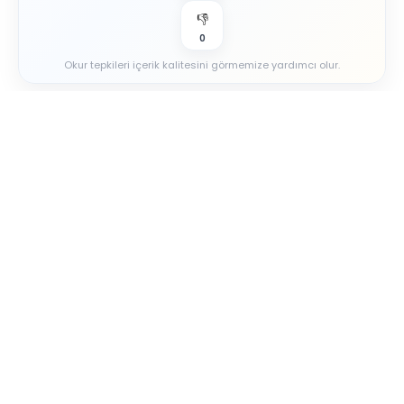
👎
0
Okur tepkileri içerik kalitesini görmemize yardımcı olur.