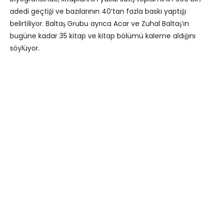
adedi geçtiği ve bazılarının 40’tan fazla baskı yaptığı
belirtiliyor. Baltaş Grubu ayrıca Acar ve Zuhal Baltaş’ın
bugüne kadar 35 kitap ve kitap bölümü kaleme aldığını
söylüyor.