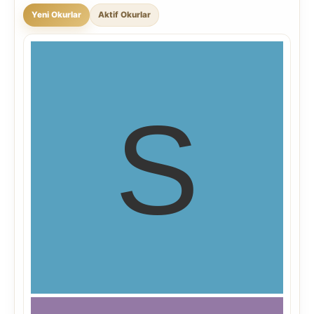
Yeni Okurlar
Aktif Okurlar