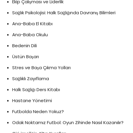
Ekip Çalışması ve Liderlik
Sağlık Psikolojisi: Halk Sağlığında Davranış Bilimleri
Ana-Baba El Kitabı
Ana-Baba Okulu
Bedenin Dili
Üstün Başarı
Stres ve Başa Çıkma Yolları
Sağlıklı Zayıflama
Halk Sağlığı Ders Kitabı
Hastane Yönetimi
Futbolda Neden Yokuz?
Odak Noktamız Futbol: Oyun Zihinde Nasıl Kazanılır?