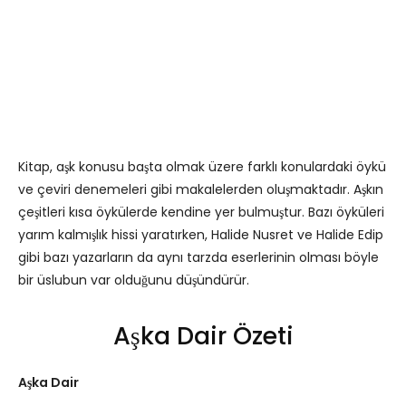
Kitap, aşk konusu başta olmak üzere farklı konulardaki öykü
ve çeviri denemeleri gibi makalelerden oluşmaktadır. Aşkın
çeşitleri kısa öykülerde kendine yer bulmuştur. Bazı öyküleri
yarım kalmışlık hissi yaratırken, Halide Nusret ve Halide Edip
gibi bazı yazarların da aynı tarzda eserlerinin olması böyle
bir üslubun var olduğunu düşündürür.
Aşka Dair Özeti
Aşka Dair