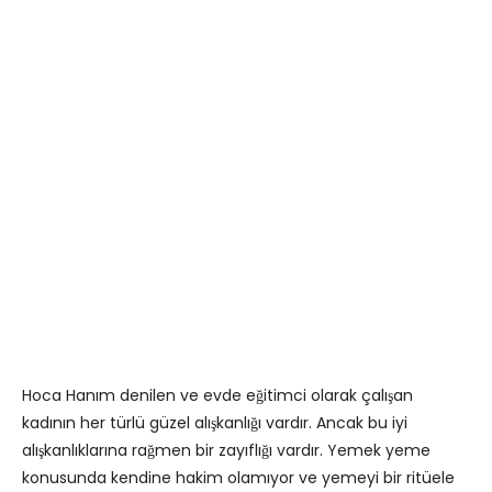
Hoca Hanım denilen ve evde eğitimci olarak çalışan
kadının her türlü güzel alışkanlığı vardır. Ancak bu iyi
alışkanlıklarına rağmen bir zayıflığı vardır. Yemek yeme
konusunda kendine hakim olamıyor ve yemeyi bir ritüele