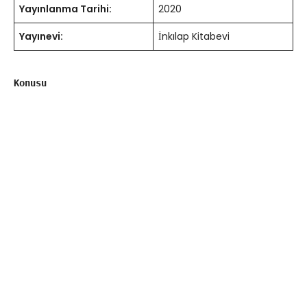
Yayınlanma Tarihi:
2020
Yayınevi:
İnkılap Kitabevi
Konusu