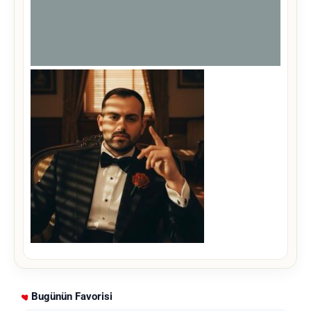
Bugünün Favorisi