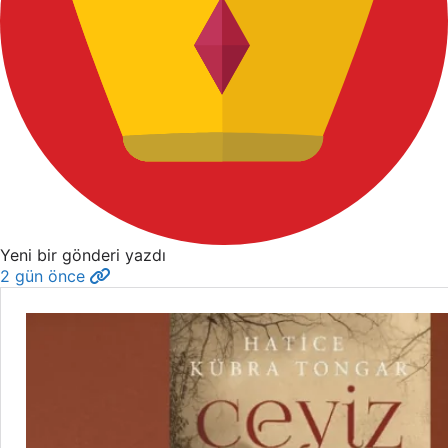
Yeni bir gönderi yazdı
2 gün önce