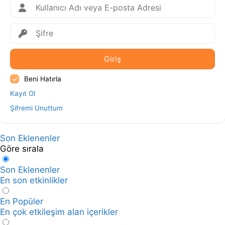
Giriş
Beni Hatırla
Kayıt Ol
Şifremi Unuttum
Son Eklenenler
Göre sırala
Son Eklenenler
En son etkinlikler
En Popüler
En çok etkileşim alan içerikler