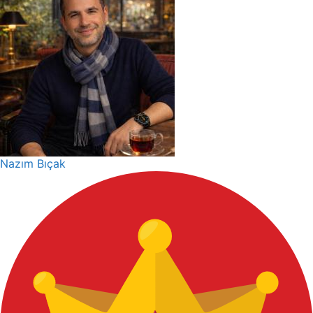
Nazım Bıçak