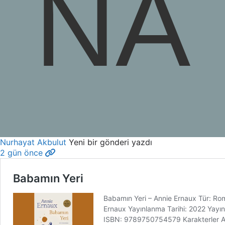
Nurhayat Akbulut
Yeni bir gönderi yazdı
2 gün önce