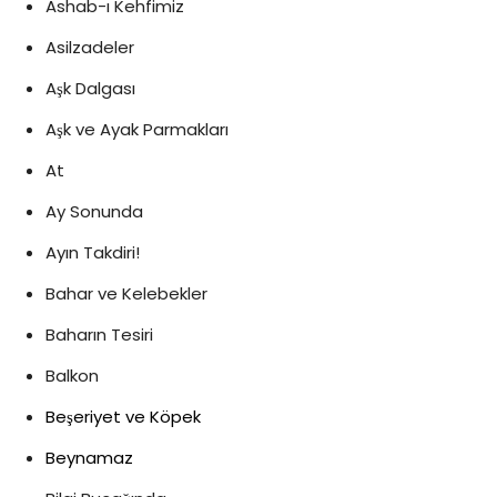
Ashab-ı Kehfimiz
Asilzadeler
Aşk Dalgası
Aşk ve Ayak Parmakları
At
Ay Sonunda
Ayın Takdiri!
Bahar ve Kelebekler
Baharın Tesiri
Balkon
Beşeriyet ve Köpek
Beynamaz