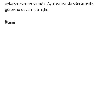
öykü de kaleme almıştır. Aynı zamanda öğretmenlik
görevine devam etmiştir.
Ölümü