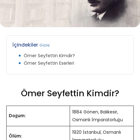
İçindekiler
Gizle
Ömer Seyfettin Kimdir?
Ömer Seyfettin Eserleri
Ömer Seyfettin Kimdir?
1884 Gönen, Balıkesir,
Doğum:
Osmanlı İmparatorluğu
1920 İstanbul, Osmanlı
Ölüm: