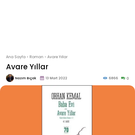
Ana Sayfa
Roman
Avare Yıllar
Avare Yıllar
Nazım Bıçak
13 Mart 2022
6866
0