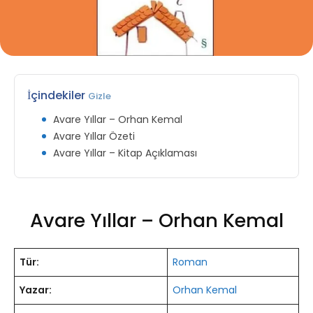
İçindekiler
Gizle
Avare Yıllar – Orhan Kemal
Avare Yıllar Özeti
Avare Yıllar – Kitap Açıklaması
Avare Yıllar – Orhan Kemal
Tür:
Roman
Yazar:
Orhan Kemal