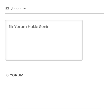
Abone
0
YORUM