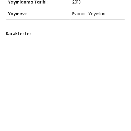
Yayınlanma Tarihi:
2013
Yayınevi:
Everest Yayınları
Karakterler