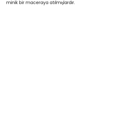
minik bir maceraya atılmışlardır.