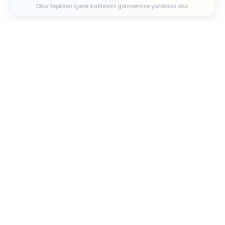
Okur tepkileri içerik kalitesini görmemize yardımcı olur.