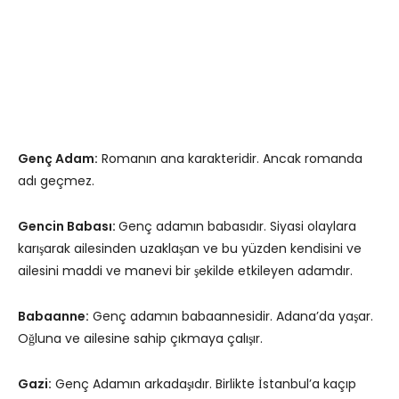
Genç Adam:
Romanın ana karakteridir. Ancak romanda
adı geçmez.
Gencin Babası:
Genç adamın babasıdır. Siyasi olaylara
karışarak ailesinden uzaklaşan ve bu yüzden kendisini ve
ailesini maddi ve manevi bir şekilde etkileyen adamdır.
Babaanne:
Genç adamın babaannesidir. Adana’da yaşar.
Oğluna ve ailesine sahip çıkmaya çalışır.
Gazi:
Genç Adamın arkadaşıdır. Birlikte İstanbul’a kaçıp