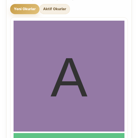
Yeni Okurlar
Aktif Okurlar