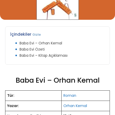
İçindekiler
Gizle
Baba Evi – Orhan Kemal
Baba Evi Özeti
Baba Evi – Kitap Açıklaması
Baba Evi – Orhan Kemal
Tür:
Roman
Yazar:
Orhan Kemal