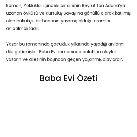
Roman; Yokluklar içindeki bir ailenin Beyrut’tan Adana’ya
uzanan öyküsü ve Kurtuluş Savaşı’na gönüllü olarak katılmış
olan hukukçu bir babanın yaşamış olduğu dramlar
anlatılmaktadır.
Yazar bu romanında çocukluk yıllarında yaşadığı anılarını
dile getirmiştir. Baba Evi romanında anlatılan olaylar
yazarın ve ailesinin başından geçen yaşanmış olaylardır.
Baba Evi Özeti