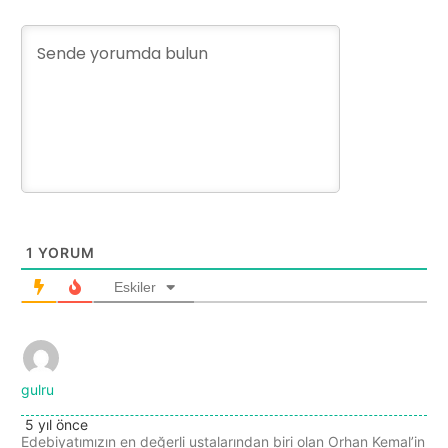
1
YORUM
Eskiler
gulru
5 yıl önce
Edebiyatımızın en değerli ustalarından biri olan Orhan Kemal’in