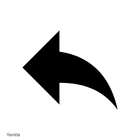
Yanıtla