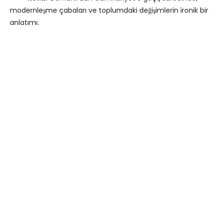
modernleşme çabaları ve toplumdaki değişimlerin ironik bir
anlatımı.