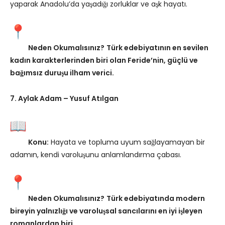
yaparak Anadolu’da yaşadığı zorluklar ve aşk hayatı.
Neden Okumalısınız?
Türk edebiyatının en sevilen
kadın karakterlerinden biri olan Feride’nin, güçlü ve
bağımsız duruşu ilham verici.
7. Aylak Adam – Yusuf Atılgan
Konu:
Hayata ve topluma uyum sağlayamayan bir
adamın, kendi varoluşunu anlamlandırma çabası.
Neden Okumalısınız?
Türk edebiyatında modern
bireyin yalnızlığı ve varoluşsal sancılarını en iyi işleyen
romanlardan biri.