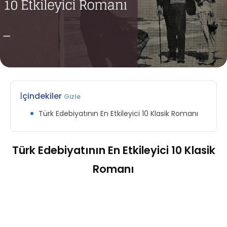
İçindekiler
Gizle
Türk Edebiyatının En Etkileyici 10 Klasik Romanı
Türk Edebiyatının En Etkileyici 10 Klasik
Romanı