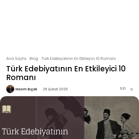
Ana Sayfa
Blog
Türk Edebiyatının En Etkileyici 10 Romanı
Türk Edebiyatının En Etkileyici 10
Romanı
531
Nazım Bıçak
28 Şubat 2025
0