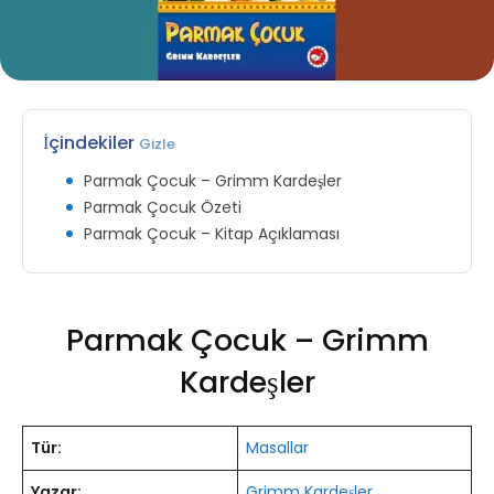
İçindekiler
Gizle
Parmak Çocuk – Grimm Kardeşler
Parmak Çocuk Özeti
Parmak Çocuk – Kitap Açıklaması
Parmak Çocuk – Grimm
Kardeşler
Tür:
Masallar
Yazar:
Grimm Kardeşler