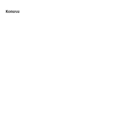
Konusu