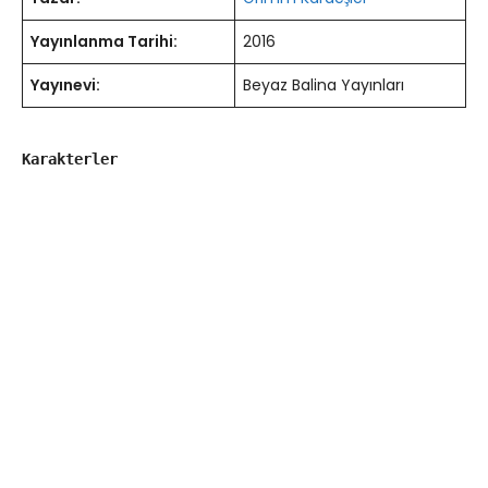
Yayınlanma Tarihi:
2016
Yayınevi:
Beyaz Balina Yayınları
Karakterler