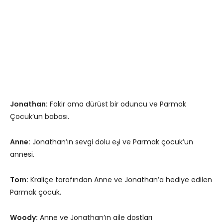
Jonathan:
Fakir ama dürüst bir oduncu ve Parmak
Çocuk’un babası.
Anne:
Jonathan’ın sevgi dolu eşi ve Parmak çocuk’un
annesi.
Tom:
Kraliçe tarafından Anne ve Jonathan’a hediye edilen
Parmak çocuk.
Woody:
Anne ve Jonathan’ın aile dostları