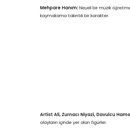
Mehpare Hanım:
Neşeli bir müzik öğretme
kaymakama takıntılı bir karakter.
Artist Ali, Zurnacı Niyazi, Davulcu Hamo
olayların içinde yer alan figürler.