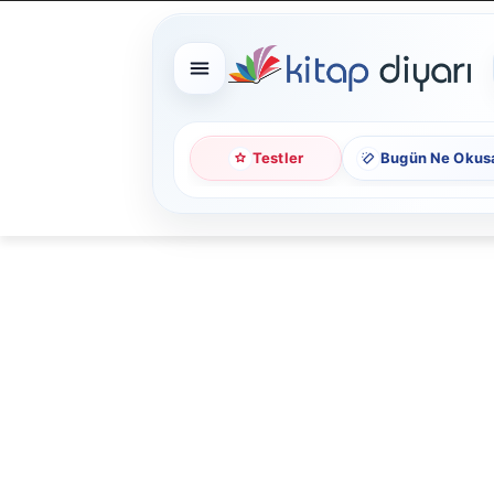
Testler
Bugün Ne Okus