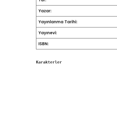
Yazar:
Yayınlanma Tarihi:
Yayınevi:
ISBN:
Karakterler