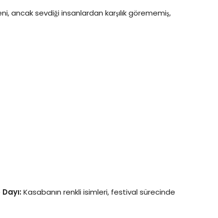
ni, ancak sevdiği insanlardan karşılık görememiş,
 Dayı:
Kasabanın renkli isimleri, festival sürecinde