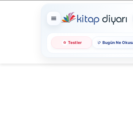
Testler
Bugün Ne Okus