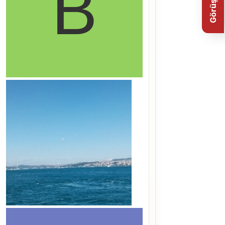
Görüş Bildir