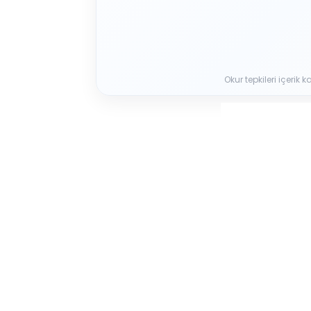
Okur tepkileri içerik