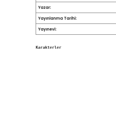
Yazar:
Yayınlanma Tarihi:
Yayınevi:
Karakterler