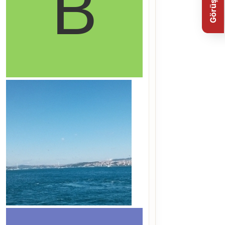
Görüş Bildir