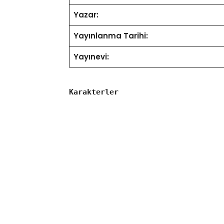
Yazar:
Yayınlanma Tarihi:
Yayınevi:
Karakterler