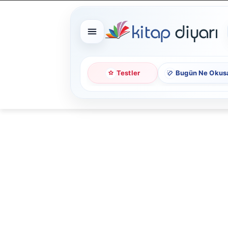
Testler
Bugün Ne Okus