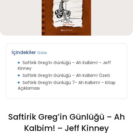
İçindekiler
Gizle
Saftirik Greg’in Günlüğü – Ah Kalbim! – Jeff
Kinney
Saftirik Greg’in Günlüğü – Ah Kalbim! Özeti
Saftirik Greg’in Günlüğü 7- Ah Kalbim! – Kitap
Açıklaması
Saftirik Greg’in Günlüğü – Ah
Kalbim! – Jeff Kinney