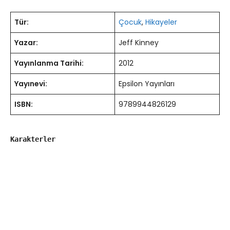
Tür:
Çocuk
,
Hikayeler
Yazar:
Jeff Kinney
Yayınlanma Tarihi:
2012
Yayınevi:
Epsilon Yayınları
ISBN:
9789944826129
Karakterler