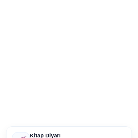
Kitap Diyarı