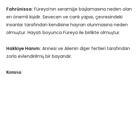
Fahrünissa:
Füreya’nın seramiğe başlamasına neden olan
en önemli kişidir. Sevecen ve canlı yapısı, çevresindeki
insanlar tarafından kendisine hayran olunmasına neden
olmuştur. Hayatı boyunca Füreya ile birlikte olmuştur.
Hakkiye Hanım:
Annesi ve Ailenin diğer fertleri tarafından
zorla evlendirilmiş bir bayandır.
Konusu