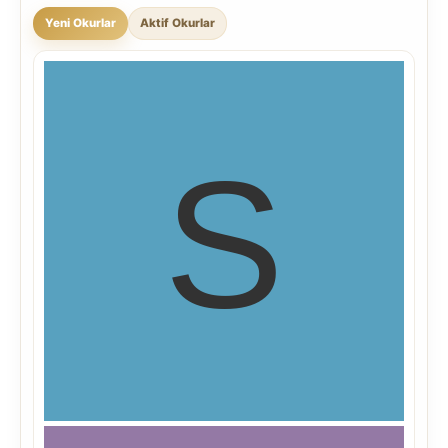
Yeni Okurlar
Aktif Okurlar