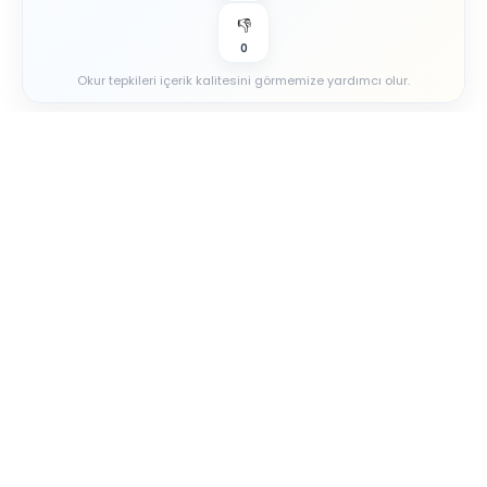
👎
0
Okur tepkileri içerik kalitesini görmemize yardımcı olur.