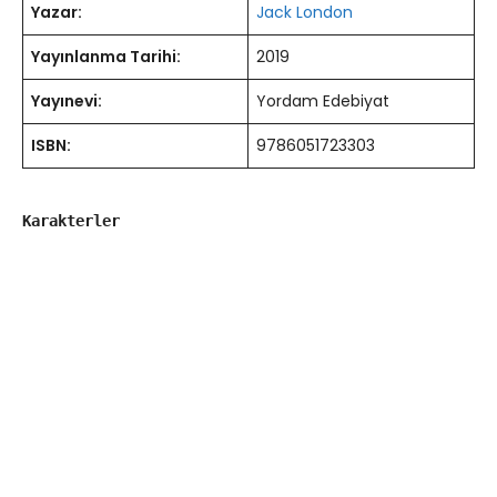
Yazar:
Jack London
Yayınlanma Tarihi:
2019
Yayınevi:
Yordam Edebiyat
ISBN:
9786051723303
Karakterler