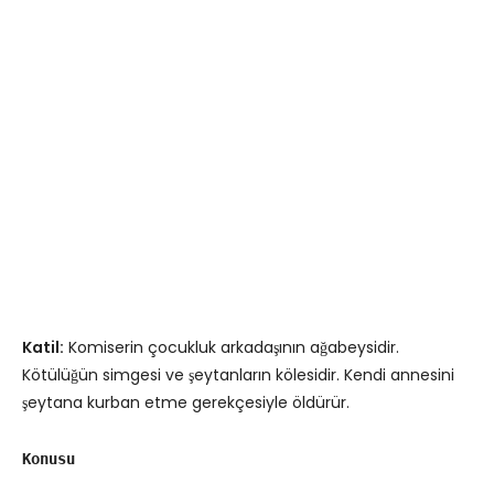
Katil:
Komiserin çocukluk arkadaşının ağabeysidir.
Kötülüğün simgesi ve şeytanların kölesidir. Kendi annesini
şeytana kurban etme gerekçesiyle öldürür.
Konusu