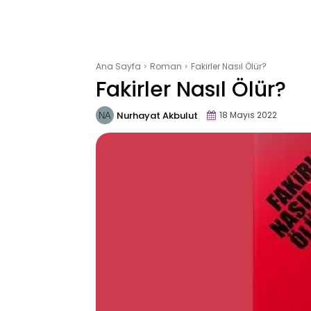
Ana Sayfa
Roman
Fakirler Nasıl Ölür?
Fakirler Nasıl Ölür?
Nurhayat Akbulut
18 Mayıs 2022