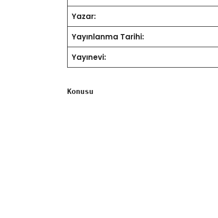
Yazar:
Yayınlanma Tarihi:
Yayınevi:
Konusu