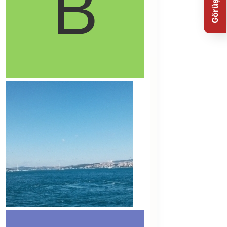
Görüş Bildir