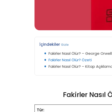
İçindekiler
Gizle
Fakirler Nasıl Ölür? – George Orwell
Fakirler Nasıl Ölür? Özeti
Fakirler Nasıl Ölür? – Kitap Açıklam
Fakirler Nasıl 
Tür: