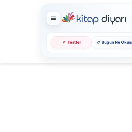
Testler
Bugün Ne Okus