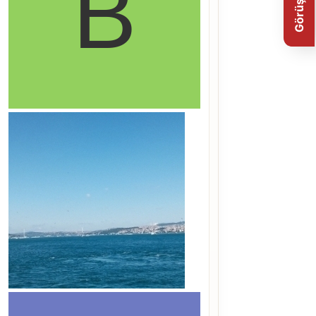
Görüş Bildir