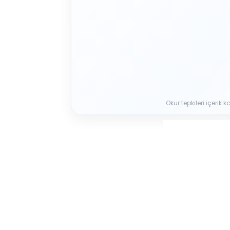
Okur tepkileri içerik