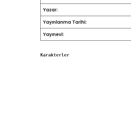
Yazar:
Yayınlanma Tarihi:
Yayınevi:
Karakterler