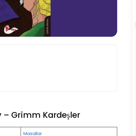
 – Grimm Kardeşler
Masallar