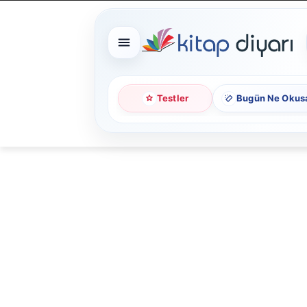
Testler
Bugün Ne Okus