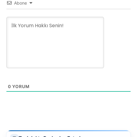
Abone
0
YORUM