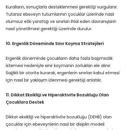
Kuralların, sonuçlarla desteklenmesi gerektiği vurgulanır.
Tutarsız ebeveyn tutumlarının çocuklar üzerinde nasıl
olumsuz etki yarattığı ve sınırları ihlal eden davranışların
nasıl yönetilmesi gerektiği üzerinde durulur.
10. Ergenlik Döneminde Sınır Koyma Stratejileri
Ergenlik döneminde çocukların daha fazla bağımsızlık
istemesi nedeniyle sınır koymanın zorlukları ele alınır.
Sağlıklı bir otorite kurarak, ergenlerin sınırları kabul etmesi
için nasıl bir yaklaşım izlenmesi gerektiği anlatılır.
11. Dikkat Eksikliği ve Hiperaktivite Bozukluğu Olan
Çocuklara Destek
Dikkat eksikliği ve hiperaktivite bozukluğu (DEHB) olan
çocuklar için ebeveynlerin nasıl bir disiplin modeli