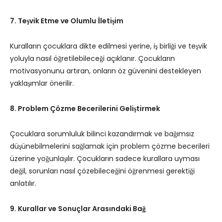
7. Teşvik Etme ve Olumlu İletişim
Kuralların çocuklara dikte edilmesi yerine, iş birliği ve teşvik
yoluyla nasıl öğretilebileceği açıklanır. Çocukların
motivasyonunu artıran, onların öz güvenini destekleyen
yaklaşımlar önerilir.
8. Problem Çözme Becerilerini Geliştirmek
Çocuklara sorumluluk bilinci kazandırmak ve bağımsız
düşünebilmelerini sağlamak için problem çözme becerileri
üzerine yoğunlaşılır. Çocukların sadece kurallara uyması
değil, sorunları nasıl çözebileceğini öğrenmesi gerektiği
anlatılır.
9. Kurallar ve Sonuçlar Arasındaki Bağ