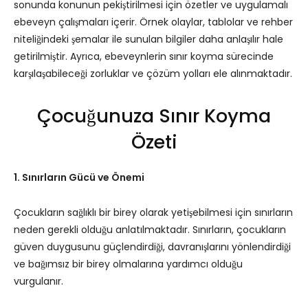
sonunda konunun pekiştirilmesi için özetler ve uygulamalı
ebeveyn çalışmaları içerir. Örnek olaylar, tablolar ve rehber
niteliğindeki şemalar ile sunulan bilgiler daha anlaşılır hale
getirilmiştir. Ayrıca, ebeveynlerin sınır koyma sürecinde
karşılaşabileceği zorluklar ve çözüm yolları ele alınmaktadır.
Çocuğunuza Sınır Koyma
Özeti
1. Sınırların Gücü ve Önemi
Çocukların sağlıklı bir birey olarak yetişebilmesi için sınırların
neden gerekli olduğu anlatılmaktadır. Sınırların, çocukların
güven duygusunu güçlendirdiği, davranışlarını yönlendirdiği
ve bağımsız bir birey olmalarına yardımcı olduğu
vurgulanır.