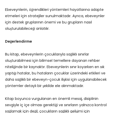
Ebeveynlerin, öğrendikleri yöntemleri hayatlarına adapte
etmeleri için stratejiler sunulmaktadır. Ayrıca, ebeveynler
için destek gruplarının önemi ve bu grupların nasıl
oluşturulabileceği anlatılır.
Değerlendirme
Bu kitap, ebeveynlerin çocuklarıyla sağlıklı sınırlar
oluşturabilmesi için bilimsel temellere dayanan rehber
niteliğinde bir kaynaktır. Ebeveynlerin sınır koyarken en sık
yaptığı hatalar, bu hataların çocuklar üzerindeki etkileri ve
daha sağlıklı bir ebeveyn-çocuk ilişkisi için uygulanabilecek
yöntemler detaylı bir şekilde ele alınmaktadır.
Kitap boyunca vurgulanan en önemli mesaj, disiplinin
sevgiyle iç içe olması gerektiği ve sınırların yalnızca kontrol
sağlamak için değil, çocukların sağlıklı gelişimi için