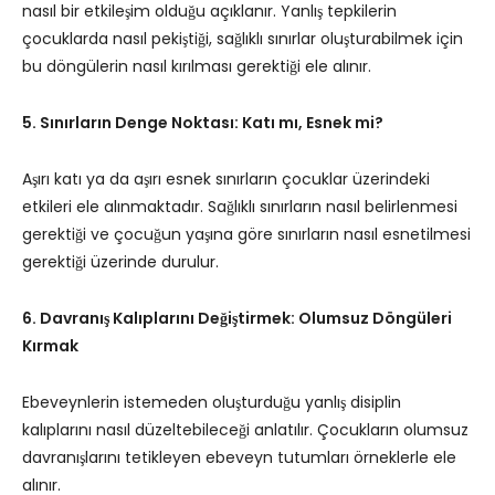
nasıl bir etkileşim olduğu açıklanır. Yanlış tepkilerin
çocuklarda nasıl pekiştiği, sağlıklı sınırlar oluşturabilmek için
bu döngülerin nasıl kırılması gerektiği ele alınır.
5. Sınırların Denge Noktası: Katı mı, Esnek mi?
Aşırı katı ya da aşırı esnek sınırların çocuklar üzerindeki
etkileri ele alınmaktadır. Sağlıklı sınırların nasıl belirlenmesi
gerektiği ve çocuğun yaşına göre sınırların nasıl esnetilmesi
gerektiği üzerinde durulur.
6. Davranış Kalıplarını Değiştirmek: Olumsuz Döngüleri
Kırmak
Ebeveynlerin istemeden oluşturduğu yanlış disiplin
kalıplarını nasıl düzeltebileceği anlatılır. Çocukların olumsuz
davranışlarını tetikleyen ebeveyn tutumları örneklerle ele
alınır.