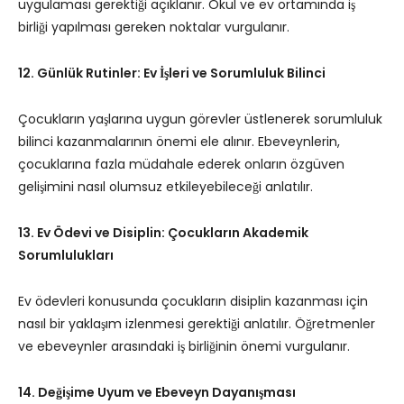
uygulaması gerektiği açıklanır. Okul ve ev ortamında iş
birliği yapılması gereken noktalar vurgulanır.
12. Günlük Rutinler: Ev İşleri ve Sorumluluk Bilinci
Çocukların yaşlarına uygun görevler üstlenerek sorumluluk
bilinci kazanmalarının önemi ele alınır. Ebeveynlerin,
çocuklarına fazla müdahale ederek onların özgüven
gelişimini nasıl olumsuz etkileyebileceği anlatılır.
13. Ev Ödevi ve Disiplin: Çocukların Akademik
Sorumlulukları
Ev ödevleri konusunda çocukların disiplin kazanması için
nasıl bir yaklaşım izlenmesi gerektiği anlatılır. Öğretmenler
ve ebeveynler arasındaki iş birliğinin önemi vurgulanır.
14. Değişime Uyum ve Ebeveyn Dayanışması