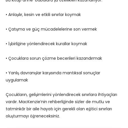
• Anlaşılır, kesin ve etkili sınırlar koymak
• Çatışma ve güç mücadelelerine son vermek
• İşbirliğine yönlendirecek kurallar koymak
• Çocuklara sorun çözme becerileri kazandırmak
• Yanlış davranışlar karşısında mantıksal sonuçlar
uygulamak
Çocukların, gelişimlerini yönlendirecek sınırlara ihtiyaçları
vardır. MacKenzie’nin rehberliğinde sizler de mutlu ve
tatminkâr bir aile hayatı için gerekli olan eğitici sınırları
oluşturmayı öğreneceksiniz.