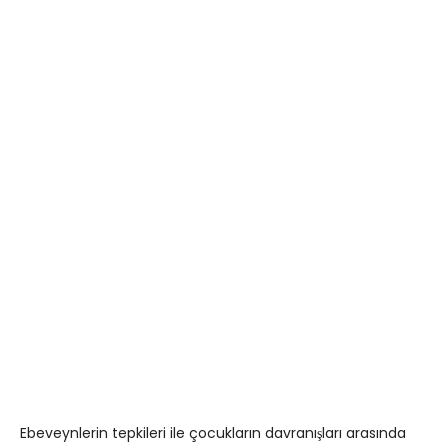
Ebeveynlerin tepkileri ile çocukların davranışları arasında