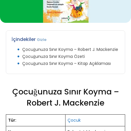
İçindekiler
Gizle
Çocuğunuza Sınır Koyma – Robert J. Mackenzie
Çocuğunuza Sınır Koyma Özeti
Çocuğunuza Sınır Koyma – Kitap Açıklaması
Çocuğunuza Sınır Koyma –
Robert J. Mackenzie
Tür:
Çocuk