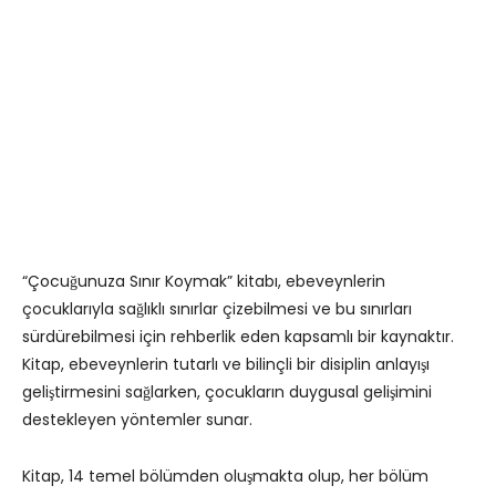
“Çocuğunuza Sınır Koymak” kitabı, ebeveynlerin
çocuklarıyla sağlıklı sınırlar çizebilmesi ve bu sınırları
sürdürebilmesi için rehberlik eden kapsamlı bir kaynaktır.
Kitap, ebeveynlerin tutarlı ve bilinçli bir disiplin anlayışı
geliştirmesini sağlarken, çocukların duygusal gelişimini
destekleyen yöntemler sunar.
Kitap, 14 temel bölümden oluşmakta olup, her bölüm