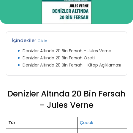
İçindekiler
Gizle
Denizler Altında 20 Bin Fersah – Jules Verne
Denizler Altında 20 Bin Fersah Özeti
Denizler Altında 20 Bin Fersah – Kitap Açıklaması
Denizler Altında 20 Bin Fersah
– Jules Verne
Tür:
Çocuk