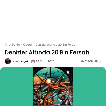
Ana Sayfa
Çocuk
Denizler Altında 20 Bin Fersah
Denizler Altında 20 Bin Fersah
Nazım Bıçak
23 Ocak 2023
12708
0