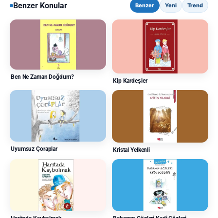
Benzer Konular
Benzer
Yeni
Trend
Ben Ne Zaman Doğdum?
Kip Kardeşler
Uyumsuz Çoraplar
Kristal Yelkenli