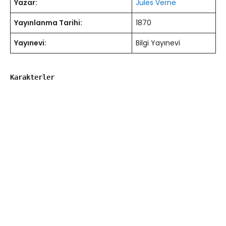
Yazar:
Jules Verne
Yayınlanma Tarihi:
1870
Yayınevi:
Bilgi Yayınevi
Karakterler