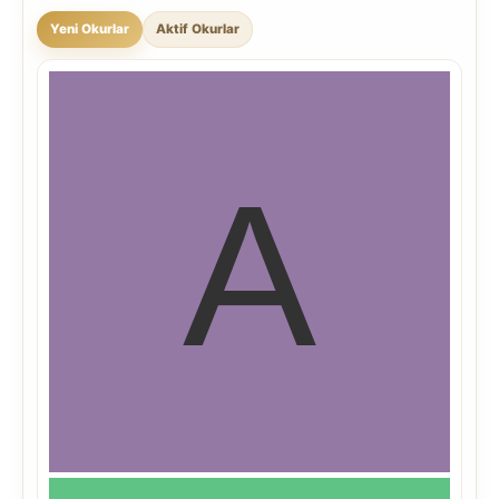
Yeni Okurlar
Aktif Okurlar