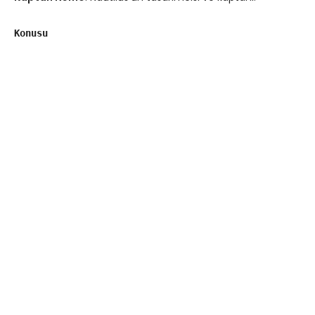
Konusu