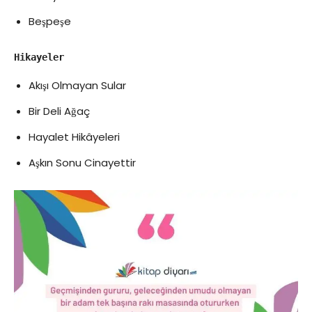
Beşpeşe
Hikayeler
Akışı Olmayan Sular
Bir Deli Ağaç
Hayalet Hikâyeleri
Aşkın Sonu Cinayettir