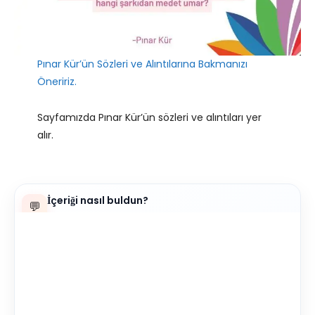
Pınar Kür’ün Sözleri ve Alıntılarına Bakmanızı
Öneririz.
Sayfamızda Pınar Kür’ün sözleri ve alıntıları yer
alır.
İçeriği nasıl buldun?
💬