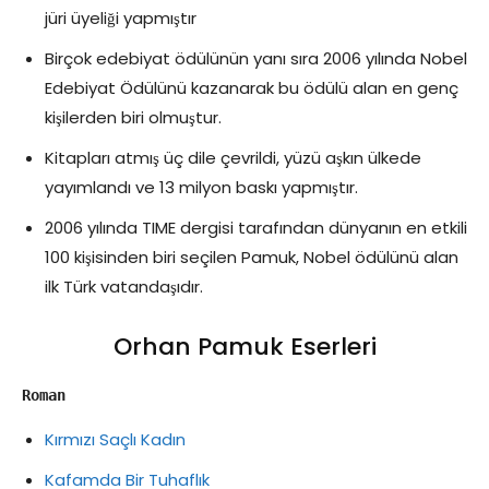
jüri üyeliği yapmıştır
Birçok edebiyat ödülünün yanı sıra 2006 yılında Nobel
Edebiyat Ödülünü kazanarak bu ödülü alan en genç
kişilerden biri olmuştur.
Kitapları atmış üç dile çevrildi, yüzü aşkın ülkede
yayımlandı ve 13 milyon baskı yapmıştır.
2006 yılında TIME dergisi tarafından dünyanın en etkili
100 kişisinden biri seçilen Pamuk, Nobel ödülünü alan
ilk Türk vatandaşıdır.
Orhan Pamuk Eserleri
Roman
Kırmızı Saçlı Kadın
Kafamda Bir Tuhaflık