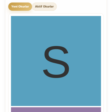
Yeni Okurlar
Aktif Okurlar