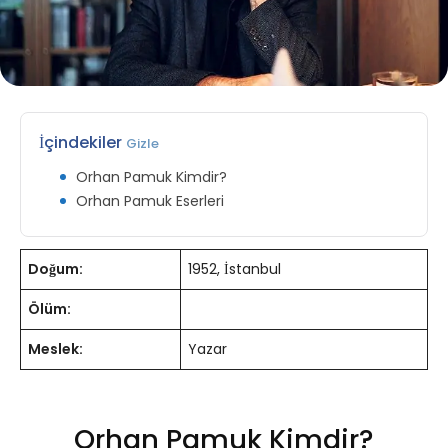
İçindekiler
Gizle
Orhan Pamuk Kimdir?
Orhan Pamuk Eserleri
Doğum:
1952, İstanbul
Ölüm:
Meslek:
Yazar
Orhan Pamuk Kimdir?