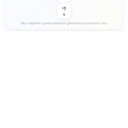
👎
0
Okur tepkileri içerik kalitesini görmemize yardımcı olur.