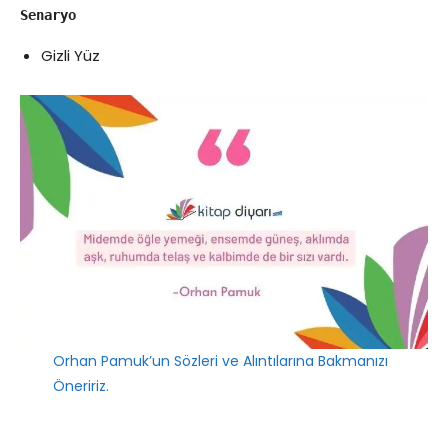
Senaryo
Gizli Yüz
Orhan Pamuk’un Sözleri ve Alıntılarına Bakmanızı
Öneririz.