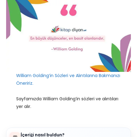
William Golding’in Sözleri ve Alıntılarına Bakmanızı
Öneririz.
Sayfamızda William Golding’in sözleri ve alıntıları
yer alır.
İçeriği nasıl buldun?