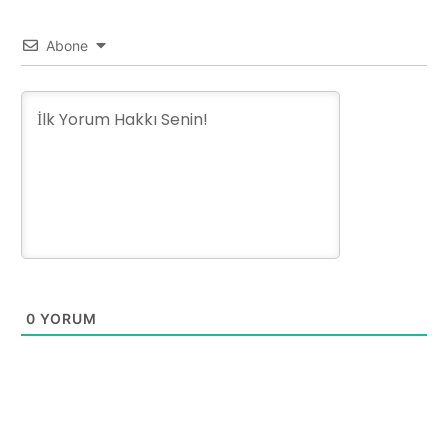
Abone
0
YORUM