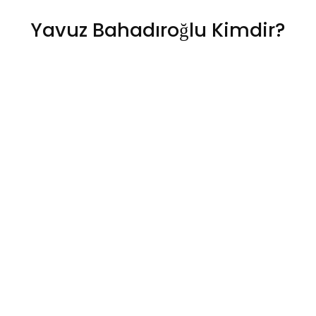
Yavuz Bahadıroğlu Kimdir?