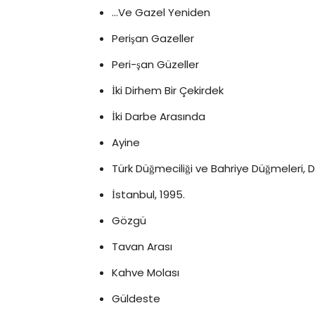
…Ve Gazel Yeniden
Perişan Gazeller
Peri-şan Güzeller
İki Dirhem Bir Çekirdek
İki Darbe Arasında
Ayine
Türk Düğmeciliği ve Bahriye Düğmeleri, 
İstanbul, 1995.
Gözgü
Tavan Arası
Kahve Molası
Güldeste