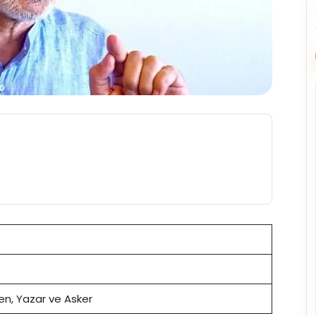
en, Yazar ve Asker