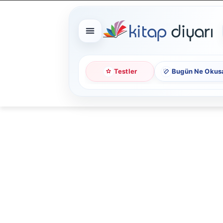
Testler
Bugün Ne Okus