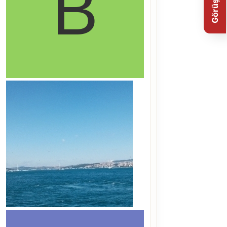
Görüş Bildir