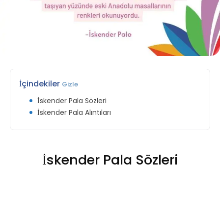
İçindekiler
Gizle
İskender Pala Sözleri
İskender Pala Alıntıları
İskender Pala Sözleri