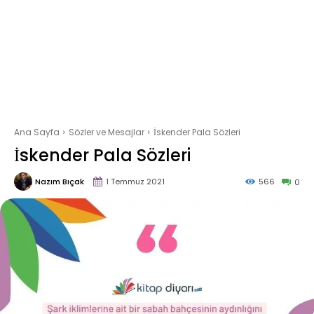
Ana Sayfa
Sözler ve Mesajlar
İskender Pala Sözleri
İskender Pala Sözleri
Nazım Bıçak
1 Temmuz 2021
566
0