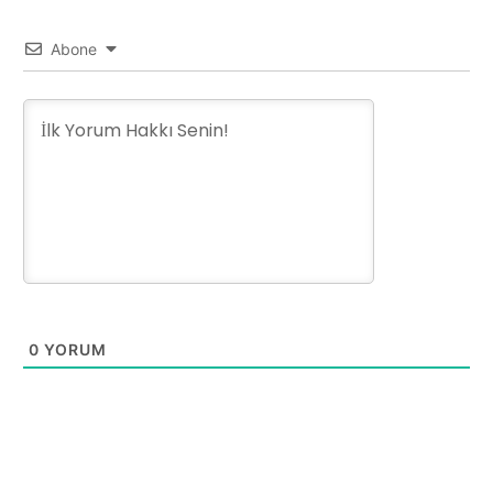
Abone
0
YORUM