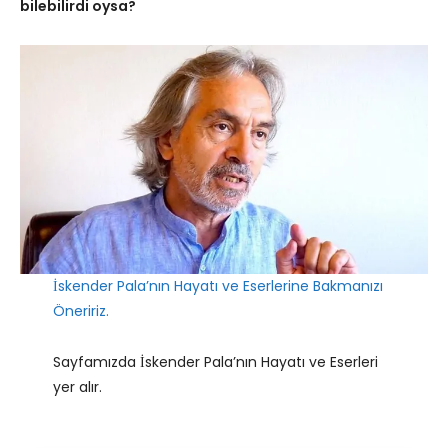
bilebilirdi oysa?
İskender Pala’nın Hayatı ve Eserlerine Bakmanızı
Öneririz.
Sayfamızda İskender Pala’nın Hayatı ve Eserleri
yer alır.