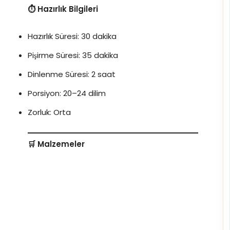
⏱️ Hazırlık Bilgileri
Hazırlık Süresi: 30 dakika
Pişirme Süresi: 35 dakika
Dinlenme Süresi: 2 saat
Porsiyon: 20–24 dilim
Zorluk: Orta
🛒 Malzemeler