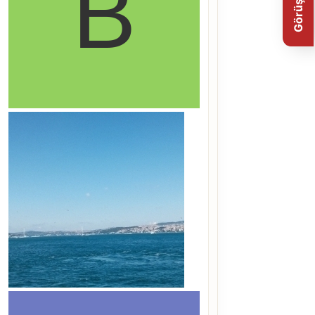
Görüş Bildir