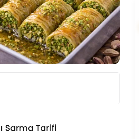
klı Sarma Tarifi