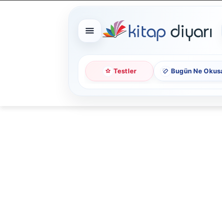
Testler
Bugün Ne Okus