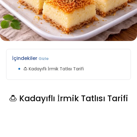
İçindekiler
Gizle
🍮 Kadayıflı İrmik Tatlısı Tarifi
🍮 Kadayıflı İrmik Tatlısı Tarifi