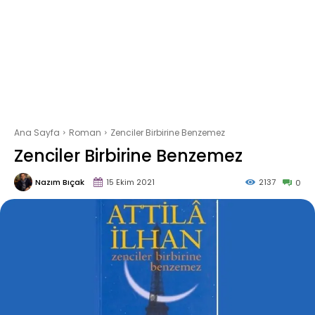
Ana Sayfa
Roman
Zenciler Birbirine Benzemez
Zenciler Birbirine Benzemez
Nazım Bıçak
15 Ekim 2021
2137
0