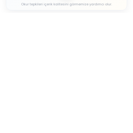
Okur tepkileri içerik kalitesini görmemize yardımcı olur.