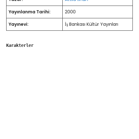
Yayınlanma Tarihi:
2000
Yayınevi:
İş Bankası Kültür Yayınları
Karakterler