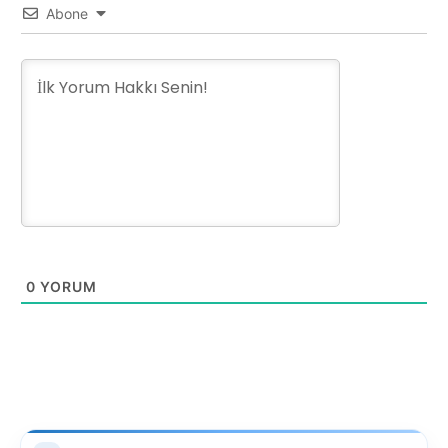
Abone
0
YORUM