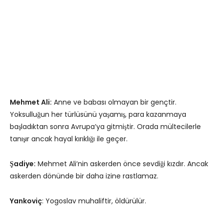
Mehmet Ali:
Anne ve babası olmayan bir gençtir.
Yoksulluğun her türlüsünü yaşamış, para kazanmaya
başladıktan sonra Avrupa’ya gitmiştir. Orada mültecilerle
tanışır ancak hayal kırıklığı ile geçer.
Şadiye:
Mehmet Ali’nin askerden önce sevdiği kızdır. Ancak
askerden dönünde bir daha izine rastlamaz.
Yankoviç
: Yogoslav muhaliftir, öldürülür.