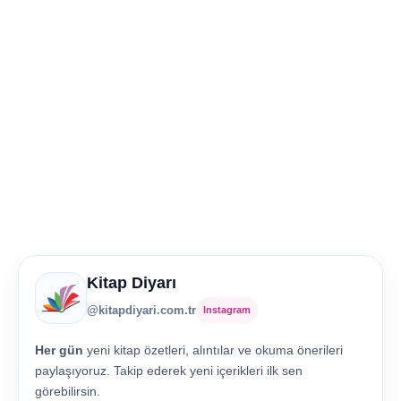
Kitap Diyarı
@kitapdiyari.com.tr
Instagram
Her gün
yeni kitap özetleri, alıntılar ve okuma önerileri
paylaşıyoruz. Takip ederek yeni içerikleri ilk sen
görebilirsin.