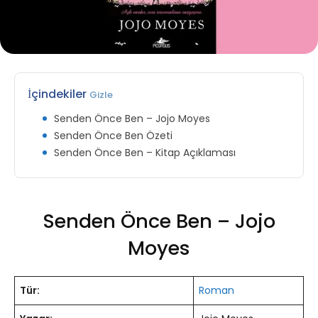
İçindekiler
Gizle
Senden Önce Ben – Jojo Moyes
Senden Önce Ben Özeti
Senden Önce Ben – Kitap Açıklaması
Senden Önce Ben – Jojo
Moyes
Tür:
Roman