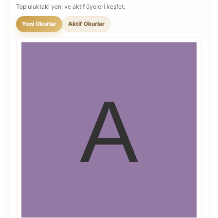
Topluluktaki yeni ve aktif üyeleri keşfet.
Yeni Okurlar
Aktif Okurlar