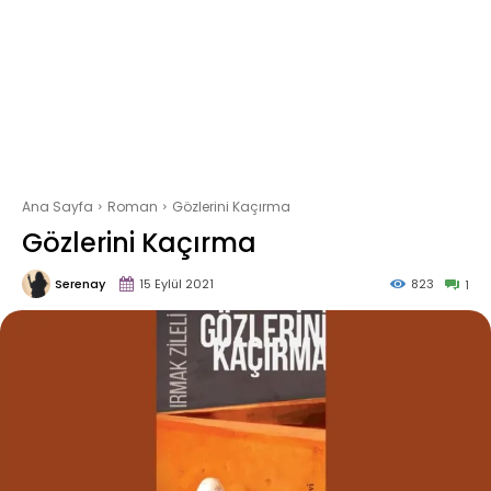
Ana Sayfa
Roman
Gözlerini Kaçırma
Gözlerini Kaçırma
Serenay
15 Eylül 2021
823
1