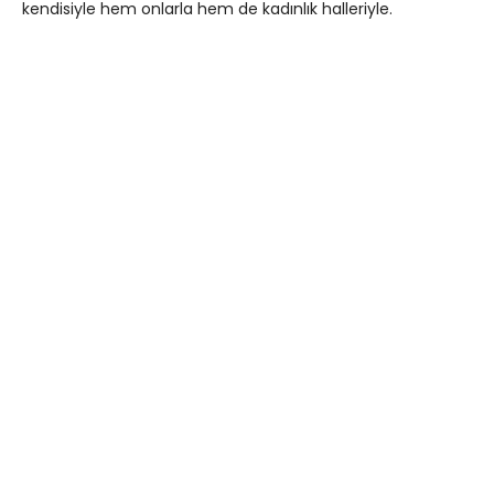
kendisiyle hem onlarla hem de kadınlık halleriyle.