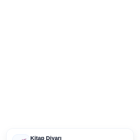
Kitap Diyarı