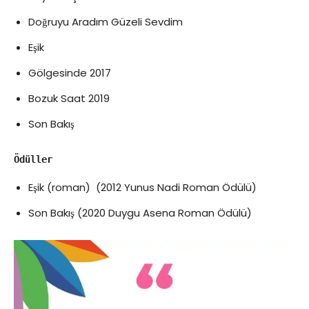
Doğruyu Aradım Güzeli Sevdim
Eşik
Gölgesinde 2017
Bozuk Saat 2019
Son Bakış
Ödüller
Eşik (roman) (2012 Yunus Nadi Roman Ödülü)
Son Bakış (2020 Duygu Asena Roman Ödülü)