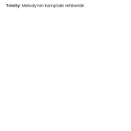
Trinity:
Melody’nin kamptaki rehberidir.