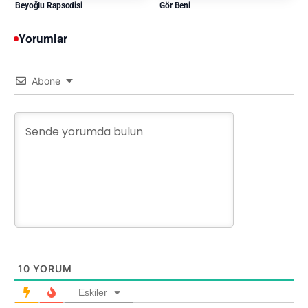
Beyoğlu Rapsodisi
Gör Beni
Yorumlar
Abone
10
YORUM
Eskiler