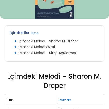
İçindekiler
Gizle
İçimdeki Melodi – Sharon M. Draper
İçimdeki Melodi Özeti
İçimdeki Melodi – Kitap Açıklaması
İçimdeki Melodi – Sharon M.
Draper
Tür:
Roman