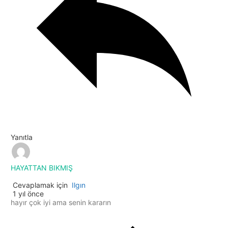
Yanıtla
HAYATTAN BIKMIŞ
Cevaplamak için
Ilgın
1 yıl önce
hayır çok iyi ama senin kararın