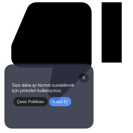
X
Size daha iyi hizmet sunabilmek
için çerezleri kullanıyoruz.
Çerez Politikası
Kabul Et