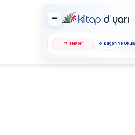
Testler
Bugün Ne Okus