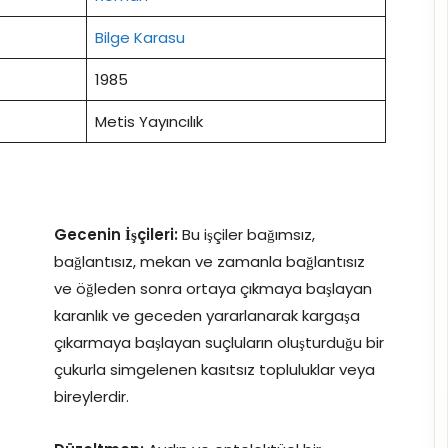
Bilge Karasu
1985
Metis Yayıncılık
Gecenin İşçileri:
Bu işçiler bağımsız,
bağlantısız, mekan ve zamanla bağlantısız
ve öğleden sonra ortaya çıkmaya başlayan
karanlık ve geceden yararlanarak kargaşa
çıkarmaya başlayan suçluların oluşturduğu bir
çukurla simgelenen kasıtsız topluluklar veya
bireylerdir.