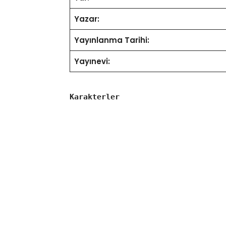
Yazar:
Yayınlanma Tarihi:
Yayınevi:
Karakterler