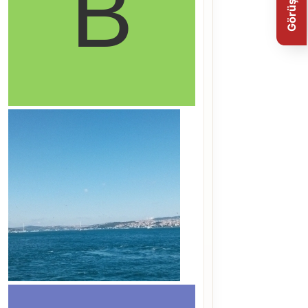
Görüş Bildir