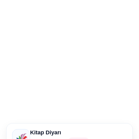
Kitap Diyarı