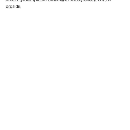
orasıdır.