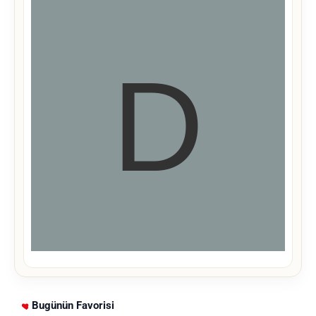
Bugünün Favorisi