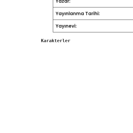
Yazar:
Yayınlanma Tarihi:
Yayınevi:
Karakterler