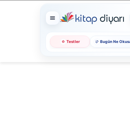
Testler
Bugün Ne Okus