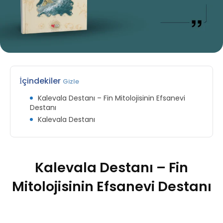
İçindekiler
Gizle
Kalevala Destanı – Fin Mitolojisinin Efsanevi
Destanı
Kalevala Destanı
Kalevala Destanı – Fin
Mitolojisinin Efsanevi Destanı