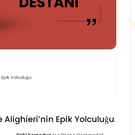
 Epik Yolculuğu
Alighieri’nin Epik Yolculuğu