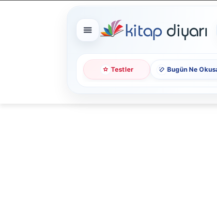
Testler
Bugün Ne Okus