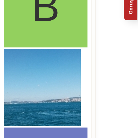
Görüş Bildir