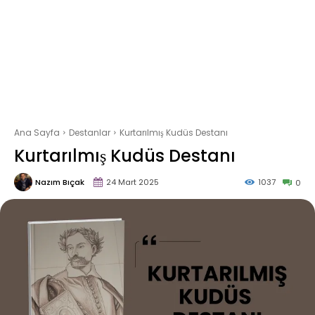
Ana Sayfa
Destanlar
Kurtarılmış Kudüs Destanı
Kurtarılmış Kudüs Destanı
Nazım Bıçak
24 Mart 2025
1037
0