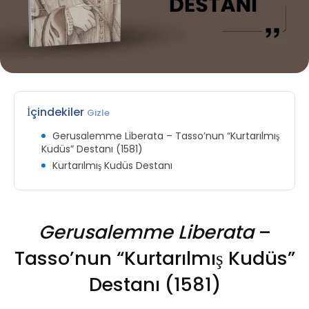
İçindekiler
Gizle
Gerusalemme Liberata – Tasso’nun “Kurtarılmış
Kudüs” Destanı (1581)
Kurtarılmış Kudüs Destanı
Gerusalemme Liberata
–
Tasso’nun “Kurtarılmış Kudüs”
Destanı (1581)