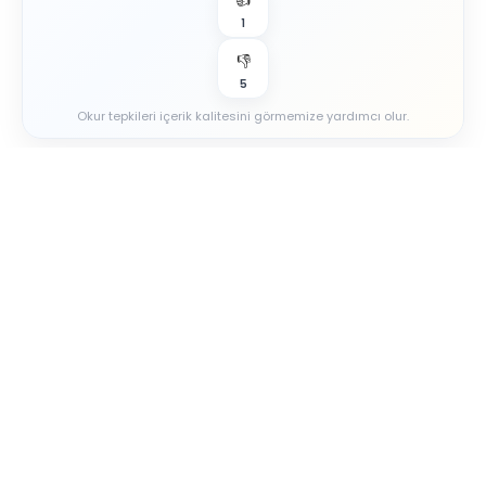
1
👎
5
Okur tepkileri içerik kalitesini görmemize yardımcı olur.