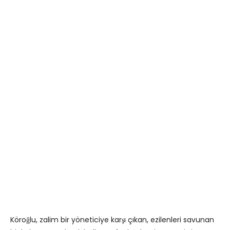
Köroğlu, zalim bir yöneticiye karşı çıkan, ezilenleri savunan