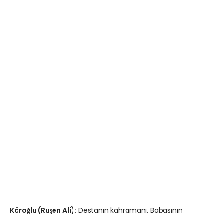
Köroğlu (Ruşen Ali):
Destanın kahramanı. Babasının