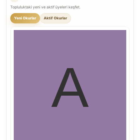
Topluluktaki yeni ve aktif üyeleri keşfet.
Yeni Okurlar
Aktif Okurlar