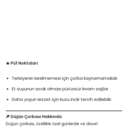
🔥 Püf Noktaları
Terbiyenin kesilmemesi için çorba kaynamamalıdır.
Et suyunun sıcak olması pürüzsüz kıvam sağlar.
Daha yoğun lezzet için kuzu incik tercih edilebilir.
🔎 Düğün Çorbası Hakkında
Düğün çorbası, özellikle özel günlerde ve davet