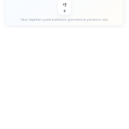
👎
0
Okur tepkileri içerik kalitesini görmemize yardımcı olur.