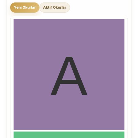
Yeni Okurlar
Aktif Okurlar