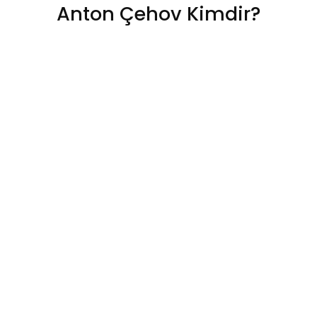
Anton Çehov Kimdir?