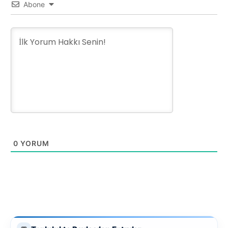
Abone
0
YORUM