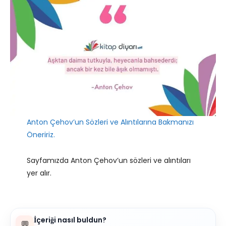
Anton Çehov’un Sözleri ve Alıntılarına Bakmanızı
Öneririz.
Sayfamızda Anton Çehov’un sözleri ve alıntıları
yer alır.
İçeriği nasıl buldun?
💬