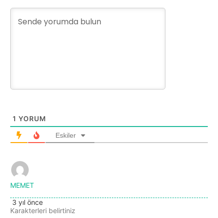
1
YORUM
Eskiler
MEMET
3 yıl önce
Karakterleri belirtiniz