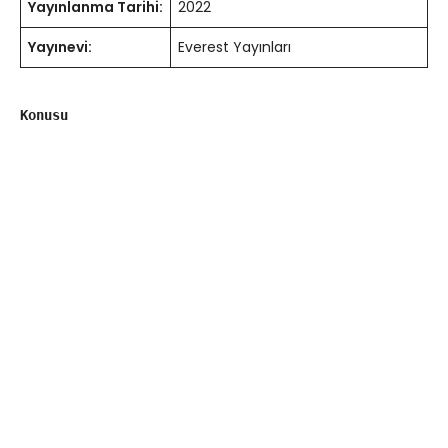
Yayınlanma Tarihi:
2022
Yayınevi:
Everest Yayınları
Konusu