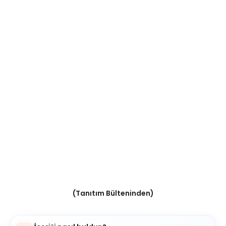
(Tanıtım Bülteninden)