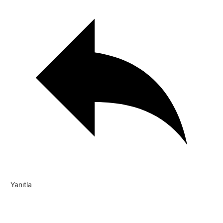
Yanıtla