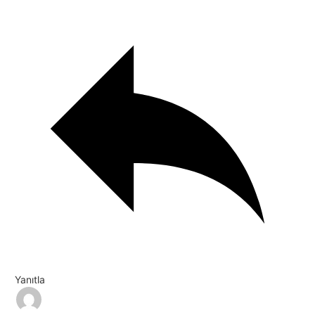
Yanıtla