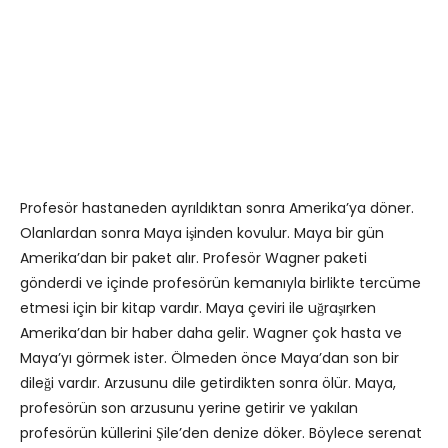
Profesör hastaneden ayrıldıktan sonra Amerika’ya döner.
Olanlardan sonra Maya işinden kovulur. Maya bir gün
Amerika’dan bir paket alır. Profesör Wagner paketi
gönderdi ve içinde profesörün kemanıyla birlikte tercüme
etmesi için bir kitap vardır. Maya çeviri ile uğraşırken
Amerika’dan bir haber daha gelir. Wagner çok hasta ve
Maya’yı görmek ister. Ölmeden önce Maya’dan son bir
dileği vardır. Arzusunu dile getirdikten sonra ölür. Maya,
profesörün son arzusunu yerine getirir ve yakılan
profesörün küllerini Şile’den denize döker. Böylece serenat