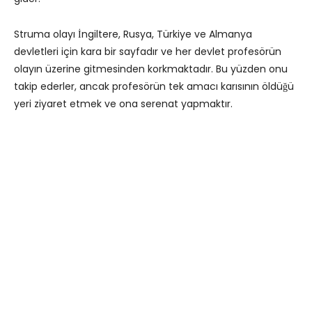
Struma olayı İngiltere, Rusya, Türkiye ve Almanya
devletleri için kara bir sayfadır ve her devlet profesörün
olayın üzerine gitmesinden korkmaktadır. Bu yüzden onu
takip ederler, ancak profesörün tek amacı karısının öldüğü
yeri ziyaret etmek ve ona serenat yapmaktır.