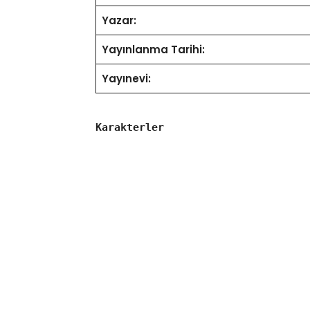
Yazar:
Yayınlanma Tarihi:
Yayınevi:
Karakterler