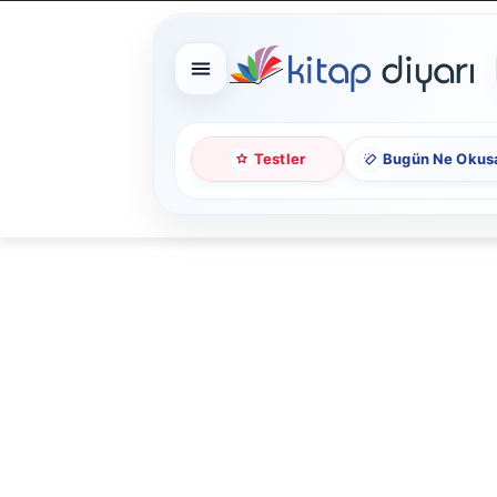
Testler
Bugün Ne Okus