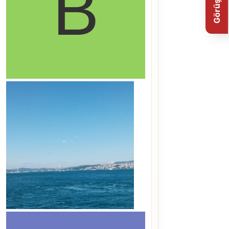
Görüş Bildir