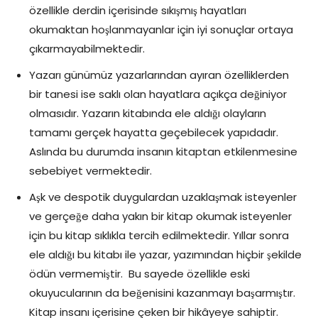
özellikle derdin içerisinde sıkışmış hayatları
okumaktan hoşlanmayanlar için iyi sonuçlar ortaya
çıkarmayabilmektedir.
Yazarı günümüz yazarlarından ayıran özelliklerden
bir tanesi ise saklı olan hayatlara açıkça değiniyor
olmasıdır. Yazarın kitabında ele aldığı olayların
tamamı gerçek hayatta geçebilecek yapıdadır.
Aslında bu durumda insanın kitaptan etkilenmesine
sebebiyet vermektedir.
Aşk ve despotik duygulardan uzaklaşmak isteyenler
ve gerçeğe daha yakın bir kitap okumak isteyenler
için bu kitap sıklıkla tercih edilmektedir. Yıllar sonra
ele aldığı bu kitabı ile yazar, yazımından hiçbir şekilde
ödün vermemiştir. Bu sayede özellikle eski
okuyucularının da beğenisini kazanmayı başarmıştır.
Kitap insanı içerisine çeken bir hikâyeye sahiptir.