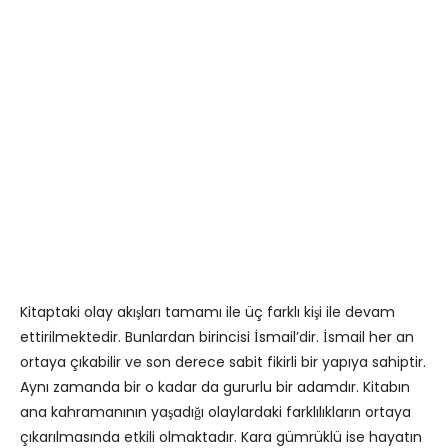
Kitaptaki olay akışları tamamı ile üç farklı kişi ile devam
ettirilmektedir. Bunlardan birincisi İsmail’dir. İsmail her an
ortaya çıkabilir ve son derece sabit fikirli bir yapıya sahiptir.
Aynı zamanda bir o kadar da gururlu bir adamdır. Kitabın
ana kahramanının yaşadığı olaylardaki farklılıkların ortaya
çıkarılmasında etkili olmaktadır. Kara gümrüklü ise hayatın