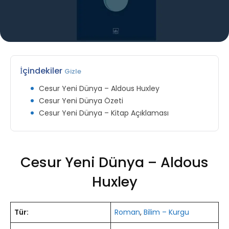
İçindekiler
Gizle
Cesur Yeni Dünya – Aldous Huxley
Cesur Yeni Dünya Özeti
Cesur Yeni Dünya – Kitap Açıklaması
Cesur Yeni Dünya – Aldous
Huxley
Tür:
Roman
,
Bilim – Kurgu