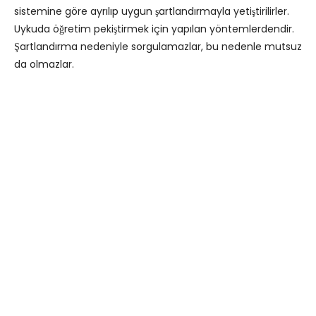
sistemine göre ayrılıp uygun şartlandırmayla yetiştirilirler.
Uykuda öğretim pekiştirmek için yapılan yöntemlerdendir.
Şartlandırma nedeniyle sorgulamazlar, bu nedenle mutsuz
da olmazlar.