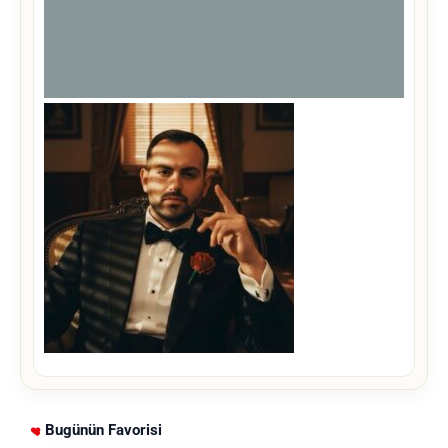
Bugünün Favorisi