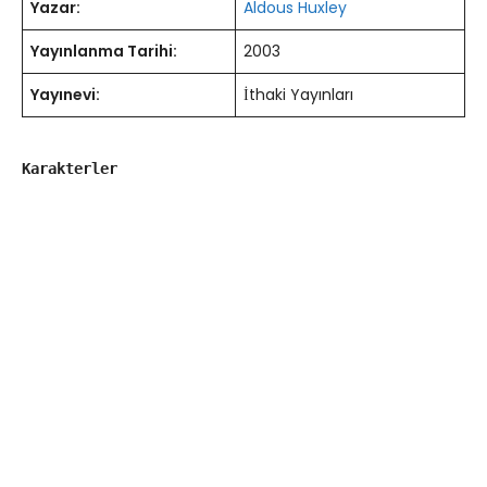
Yazar:
Aldous Huxley
Yayınlanma Tarihi:
2003
Yayınevi:
İthaki Yayınları
Karakterler