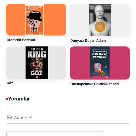
Otomatik Portakal
Dünyaya Düşen Adam
Göz
Otostopçunun Galaksi Rehberi
Yorumlar
Abone